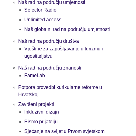
Naš rad na području umjetnosti
Selector Radio
Unlimited access
Naš globalni rad na području umjetnosti
Naš rad na području društva
Vještine za zapošljavanje u turizmu i
ugostiteljstvu
Naš rad na području znanosti
FameLab
Potpora provedbi kurikularne reforme u
Hrvatskoj
Završeni projekti
Inkluzivni dizajn
Pismo prijatelju
Sjećanje na svijet u Prvom svjetskom