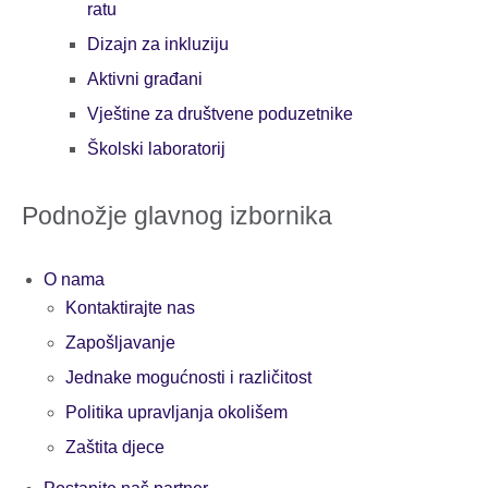
ratu
Dizajn za inkluziju
Aktivni građani
Vještine za društvene poduzetnike
Školski laboratorij
Podnožje glavnog izbornika
O nama
Kontaktirajte nas
Zapošljavanje
Jednake mogućnosti i različitost
Politika upravljanja okolišem
Zaštita djece