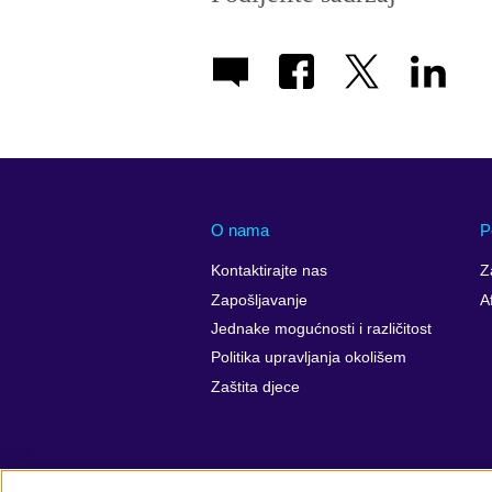
O nama
P
Kontaktirajte nas
Z
Zapošljavanje
A
Jednake mogućnosti i različitost
Politika upravljanja okolišem
Zaštita djece