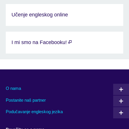
Učenje engleskog online
I mi smo na Facebooku!
O nama
Postanite naš partner
Podučavanje engleskog jezika