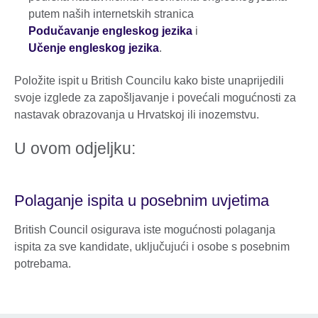
putem naših internetskih stranica
Podučavanje engleskog jezika
i
Učenje engleskog jezika
.
Položite ispit u British Councilu kako biste unaprijedili
svoje izglede za zapošljavanje i povećali mogućnosti za
nastavak obrazovanja u Hrvatskoj ili inozemstvu.
U ovom odjeljku:
Polaganje ispita u posebnim uvjetima
British Council osigurava iste mogućnosti polaganja
ispita za sve kandidate, uključujući i osobe s posebnim
potrebama.