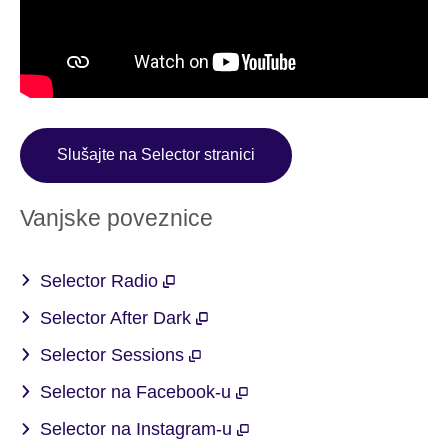
Slušajte na Selector stranici
Vanjske poveznice
Selector Radio
Selector After Dark
Selector Sessions
Selector na Facebook-u
Selector na Instagram-u