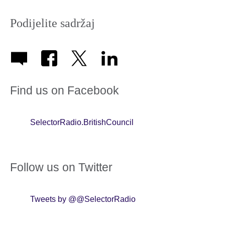
Podijelite sadržaj
Find us on Facebook
SelectorRadio.BritishCouncil
Follow us on Twitter
Tweets by @@SelectorRadio