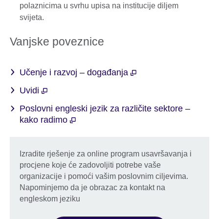
polaznicima u svrhu upisa na institucije diljem
svijeta.
Vanjske poveznice
Učenje i razvoj – događanja
Uvidi
Poslovni engleski jezik za različite sektore –
kako radimo
Izradite rješenje za online program usavršavanja i
procjene koje će zadovoljiti potrebe vaše
organizacije i pomoći vašim poslovnim ciljevima.
Napominjemo da je obrazac za kontakt na
engleskom jeziku