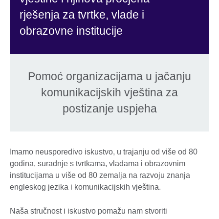
rješenja za tvrtke, vlade i
obrazovne institucije
Pomoć organizacijama u jačanju
komunikacijskih vještina za
postizanje uspjeha
Imamo neusporedivo iskustvo, u trajanju od više od 80
godina, suradnje s tvrtkama, vladama i obrazovnim
institucijama u više od 80 zemalja na razvoju znanja
engleskog jezika i komunikacijskih vještina.
Naša stručnost i iskustvo pomažu nam stvoriti