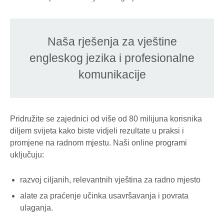
Naša rješenja za vještine
engleskog jezika i profesionalne
komunikacije
Pridružite se zajednici od više od 80 milijuna korisnika
diljem svijeta kako biste vidjeli rezultate u praksi i
promjene na radnom mjestu. Naši online programi
uključuju:
razvoj ciljanih, relevantnih vještina za radno mjesto
alate za praćenje učinka usavršavanja i povrata
ulaganja.