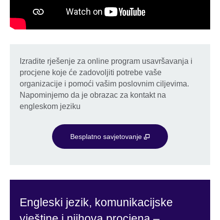
Izradite rješenje za online program usavršavanja i
procjene koje će zadovoljiti potrebe vaše
organizacije i pomoći vašim poslovnim ciljevima.
Napominjemo da je obrazac za kontakt na
engleskom jeziku
Besplatno savjetovanje
Engleski jezik, komunikacijske
vještine i njihova procjena –