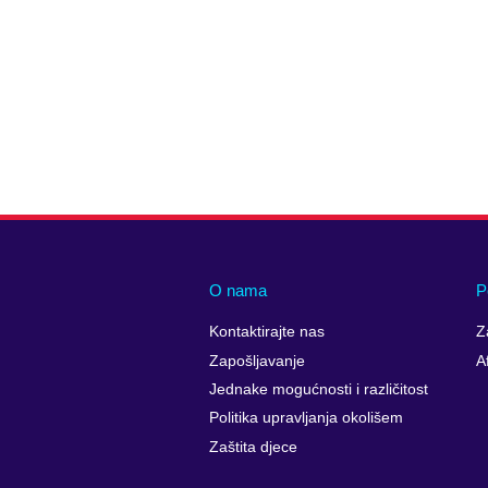
O nama
P
Kontaktirajte nas
Z
Zapošljavanje
A
Jednake mogućnosti i različitost
Politika upravljanja okolišem
Zaštita djece